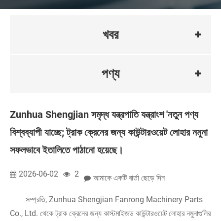
খবর
পণ্য
Zunhua Shengjian সমৃদ্ধ যন্ত্রপাতি যন্ত্রাংশ 'নতুন পণ্য
বিশ্বব্যাপী যাচ্ছে; ট্রাক ক্রেনের জন্য কাউন্টারওয়েট লোহার নমুনা
সফলভাবে ইতালিতে পাঠানো হয়েছে।
2026-06-02
2
আমাকে একটি বার্তা ছেড়ে দিন
সম্প্রতি, Zunhua Shengjian Fanrong Machinery Parts
Co., Ltd. থেকে ট্রাক ক্রেনের জন্য কাস্টমাইজড কাউন্টারওয়েট লোহার নমুনাগুলির