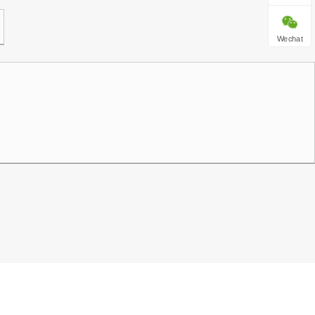
Wechat