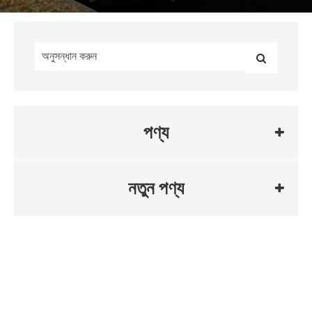
পণ্য
নতুন পণ্য