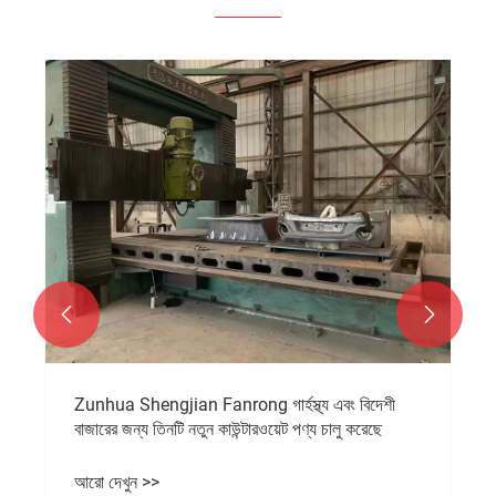


Zunhua Shengjian Fanrong গার্হস্থ্য এবং বিদেশী
বাজারের জন্য তিনটি নতুন কাউন্টারওয়েট পণ্য চালু করেছে
আরো দেখুন >>