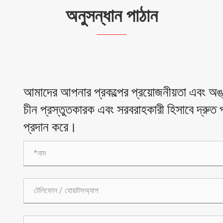
অনুসন্ধান পাঠান
আমাদের আপনার প্রকল্পের প্রয়োজনীয়তা এবং 
চীন প্রস্তুতকারক এবং সরবরাহকারী হিসাবে দ্রুত প্
প্রদান করে।