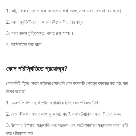
1. কাউন্টারওয়েট লোড এবং আনলোড করা সহজ, সময় এবং শ্রম সাশ্রয় করে।
2. ভাল স্থিতিশীলতা এবং ডিভাইসের উচ্চ নিরাপত্তা
3. গঠন নকশা যুক্তিসঙ্গত. বজায় রাখা সহজ।
4. কাস্টমাইজ করা যাবে.
কোন পরিস্থিতিতে প্রযোজ্য?
কোয়ালিটি ব্রিজ ক্রেন কাউন্টারওয়েটগুলি বেশ কয়েকটি ক্ষেত্রে ব্যবহার করা হয়, যার
মধ্যে রয়েছে:
1. যন্ত্রপাতি উত্পাদন, ইস্পাত রাসায়নিক শিল্প, রেল পরিবহন শিল্প
2. লজিস্টিক গুদামজাতকরণ ব্যবস্থা: বাছাই এবং স্ট্যাকিং দক্ষতা উন্নত করুন
3. উত্পাদন: ইস্পাত, যন্ত্রপাতি এবং সরঞ্জাম এবং অটোমোবাইল যন্ত্রাংশের মতো ভারী
ভার পরিচালনা করা