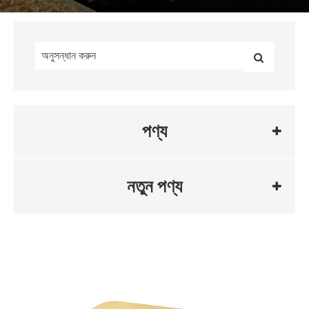
পণ্য
নতুন পণ্য