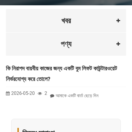
খবর
পণ্য
কি নিরাপদ বায়বীয় কাজের জন্য একটি বুম লিফট কাউন্টারওয়েট
নির্ভরযোগ্য করে তোলে?
2026-05-20
2
আমাকে একটি বার্তা ছেড়ে দিন