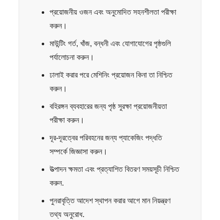
প্রয়োজনীয় ওজন এবং অনুমোদিত সহনশীলতা পরীক্ষা
করুন।
মাউন্টিং গর্ত, খাঁজ, বন্ধনী এবং যোগাযোগের পৃষ্ঠগুলি
পর্যালোচনা করুন।
ঢালাই করার পরে মেশিনিং প্রয়োজন কিনা তা নিশ্চিত
করুন।
বহিরঙ্গন ব্যবহারের জন্য পৃষ্ঠ সুরক্ষা প্রয়োজনীয়তা
পরীক্ষা করুন।
দূর-দূরত্বের পরিবহনের জন্য প্যাকেজিং পদ্ধতি
সম্পর্কে জিজ্ঞাসা করুন।
উত্পাদন ক্ষমতা এবং প্রত্যাশিত বিতরণ সময়সূচী নিশ্চিত
করুন.
পুনরাবৃত্তি আদেশ স্থাপন করার আগে মান নিয়ন্ত্রণ
তথ্য অনুরোধ.