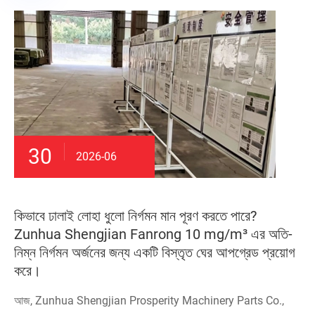
30
2026-06
কিভাবে ঢালাই লোহা ধুলো নির্গমন মান পূরণ করতে পারে?
Zunhua Shengjian Fanrong 10 mg/m³ এর অতি-
নিম্ন নির্গমন অর্জনের জন্য একটি বিস্তৃত ঘের আপগ্রেড প্রয়োগ
করে।
আজ, Zunhua Shengjian Prosperity Machinery Parts Co.,