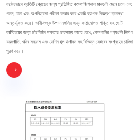
কঠোরভাবে প্রতিটি গ্রেডের জন্য প্রতিষ্ঠিত কম্পোজিশনাল মানগুলি মেনে চলে এবং
গলন, ঢালা এবং অপবিত্রতা পরীক্ষা কভার করে একটি ব্যাপক নিয়ন্ত্রণ ব্যবস্থা
অন্তর্ভুক্ত করে। ভারী-শুল্ক উপাদানগুলির জন্য কাঠামোগত শক্তি সহ ছোট
কাস্টিংয়ের জন্য ছাঁচনির্মাণ দক্ষতার ভারসাম্য বজায় রেখে, কোম্পানির পণ্যগুলি নির্মাণ
যন্ত্রপাতি, খনির সরঞ্জাম এবং মেশিন টুল উত্পাদন সহ বিভিন্ন সেক্টরের সংগ্রহের চাহিদা
পূরণ করে।
