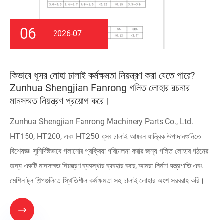
06
2026-07
কিভাবে ধূসর লোহা ঢালাই কর্মক্ষমতা নিয়ন্ত্রণ করা যেতে পারে?
Zunhua Shengjian Fanrong গলিত লোহার রচনার
মানসম্মত নিয়ন্ত্রণ প্রয়োগ করে।
Zunhua Shengjian Fanrong Machinery Parts Co., Ltd.
HT150, HT200, এবং HT250 ধূসর ঢালাই আয়রন যান্ত্রিক উপাদানগুলিতে
বিশেষজ্ঞ৷ সুনির্দিষ্টভাবে গলানোর প্রক্রিয়া পরিচালনা করার জন্য গলিত লোহার গঠনের
জন্য একটি মানসম্মত নিয়ন্ত্রণ ব্যবস্থার ব্যবহার করে, আমরা নির্মাণ যন্ত্রপাতি এবং
মেশিন টুল শিল্পগুলিতে স্থিতিশীল কর্মক্ষমতা সহ ঢালাই লোহার অংশ সরবরাহ করি।
