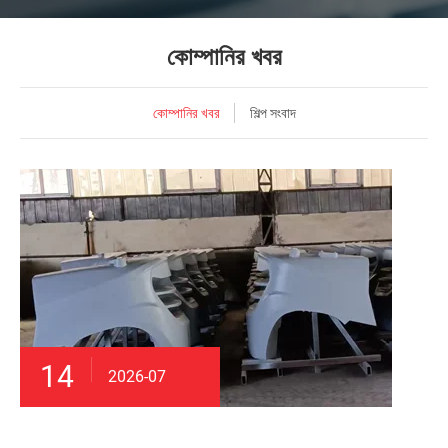
কোম্পানির খবর
কোম্পানির খবর
শিল্প সংবাদ
14
2026-07